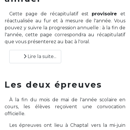
Cette page de récapitulatif est
provisoire
et
réactualisée au fur et à mesure de l'année. Vous
pouvez y suivre la progression annuelle : à la fin de
l'année, cette page correspondra au récapitulatif
que vous présenterez au bac à l'oral.
Lire la suite...
Les deux épreuves
À la fin du mois de mai de l'année scolaire en
cours, les élèves reçoivent une convocation
officielle.
Les épreuves ont lieu à Chaptal vers la mi-juin