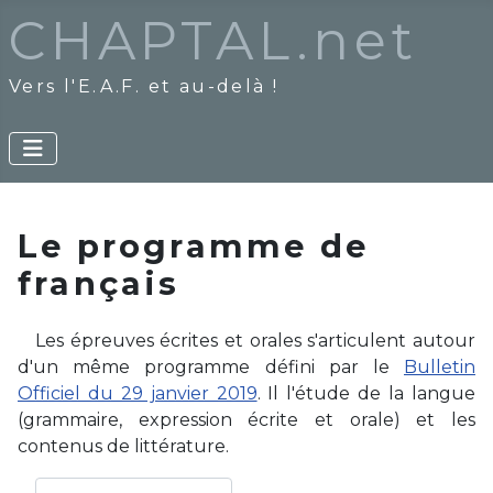
CHAPTAL.net
Vers l'E.A.F. et au-delà !
Le programme de
français
Les épreuves écrites et orales s'articulent autour
d'un même programme défini par le
Bulletin
Officiel du 29 janvier 2019
. Il l'étude de la langue
(grammaire, expression écrite et orale) et les
contenus de littérature.