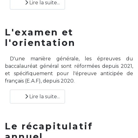
Lire la suite...
L'examen et
l'orientation
D'une manière générale, les épreuves du
baccalauréat général sont réformées depuis 2021,
et spécifiquement pour l'épreuve anticipée de
français (E.A.F), depuis 2020.
Lire la suite...
Le récapitulatif
annuel