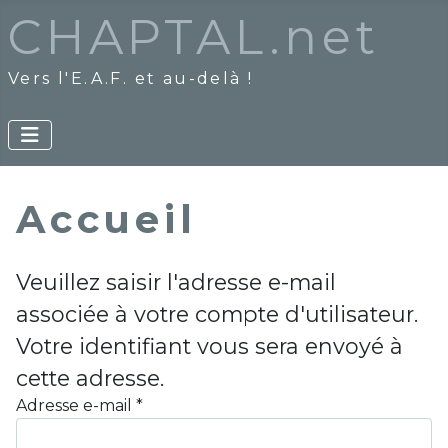
CHAPTAL.net
Vers l'E.A.F. et au-delà !
Accueil
Veuillez saisir l'adresse e-mail
associée à votre compte d'utilisateur.
Votre identifiant vous sera envoyé à
cette adresse.
Adresse e-mail
*