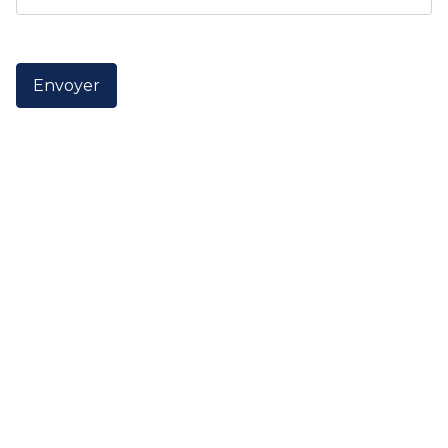
Envoyer